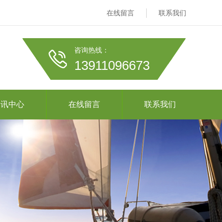
在线留言
联系我们
咨询热线：
13911096673
资讯中心
在线留言
联系我们