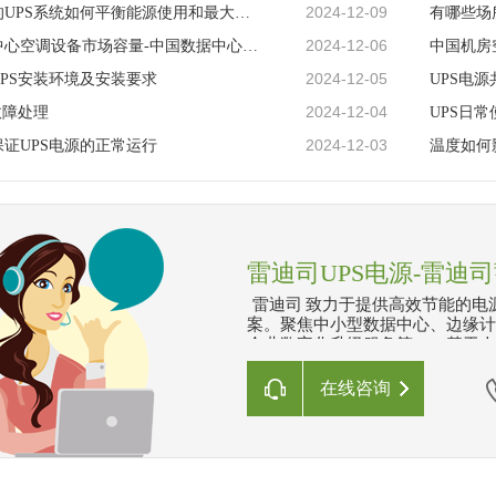
2024-12-09
数据中心的UPS系统如何平衡能源使用和最大化稳定性
有哪些场
2024-12-06
中国数据中心空调设备市场容量-中国数据中心机电设备细分市场分析
中国机房
2024-12-05
PS安装环境及安装要求
UPS电
2024-12-04
故障处理
UPS日
2024-12-03
证UPS电源的正常运行
温度如何
雷迪司UPS电源-雷迪
雷迪司 致力于提供高效节能的电
案。聚焦中小型数据中心、边缘计
企业数字化升级服务等。 基于人
数据采集、智能分析、系统自动化
在线咨询